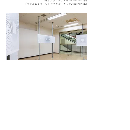
「中」アクリル、キャンバス(2023年)
「リアルスクリーン」アクリル、キャンバス(2023年)
​杉山 卓朗