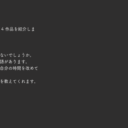
4 作品を紹介しま
ないでしょうか。
語があります。
自分の時間を改めて
を教えてくれます。