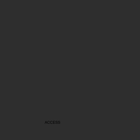
ACCESS