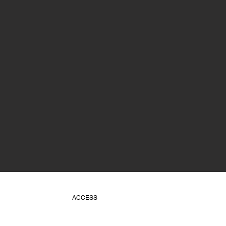
ACCESS