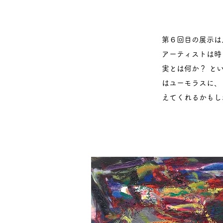
第６回目の展示は
アーティストは時
実とは何か？ と
はユーモラスに、
えてくれるかもし