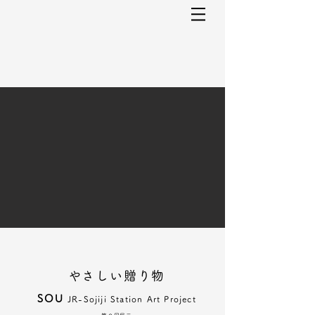
やさしい贈り物
SOU
JR-Sojiji Station Art Project